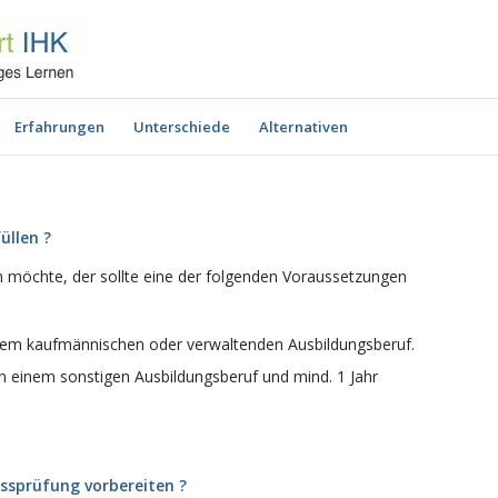
Erfahrungen
Unterschiede
Alternativen
üllen ?
 möchte, der sollte eine der folgenden Voraussetzungen
nem kaufmännischen oder verwaltenden Ausbildungsberuf.
n einem sonstigen Ausbildungsberuf und mind. 1 Jahr
ussprüfung vorbereiten ?