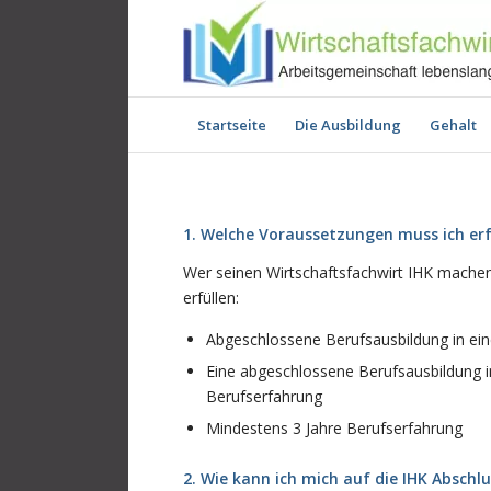
Startseite
Die Ausbildung
Gehalt
1. Welche Voraussetzungen muss ich erf
Wer seinen Wirtschaftsfachwirt IHK machen
erfüllen:
Abgeschlossene Berufsausbildung in ei
Eine abgeschlossene Berufsausbildung i
Berufserfahrung
Mindestens 3 Jahre Berufserfahrung
2. Wie kann ich mich auf die IHK Abschl