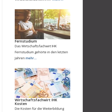
Fernstudium
Das Wirtschaftsfachwirt IHK
Fernstudium gehörte in den letzten
Jahren
mehr…
Wirtschaftsfachwirt IHK
Kosten
Die Kosten für die Weiterbildung