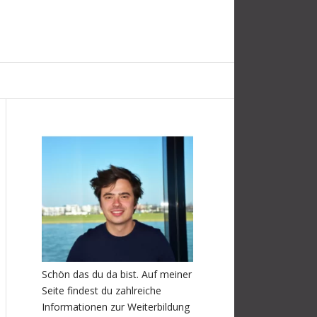
Schön das du da bist. Auf meiner
Seite findest du zahlreiche
Informationen zur Weiterbildung