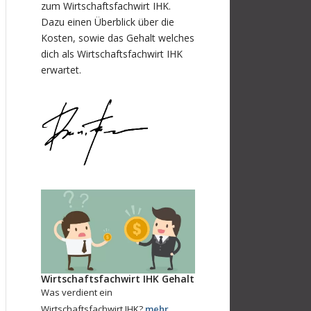
zum Wirtschaftsfachwirt IHK.
Dazu einen Überblick über die
Kosten, sowie das Gehalt welches
dich als Wirtschaftsfachwirt IHK
erwartet.
Wirtschaftsfachwirt IHK Gehalt
Was verdient ein
Wirtschaftsfachwirt IHK?
mehr…