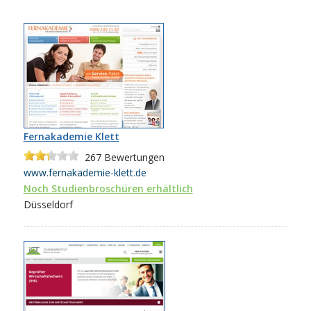
Fernakademie Klett
267
Bewertungen
www.fernakademie-klett.de
Noch Studienbroschüren erhältlich
Düsseldorf