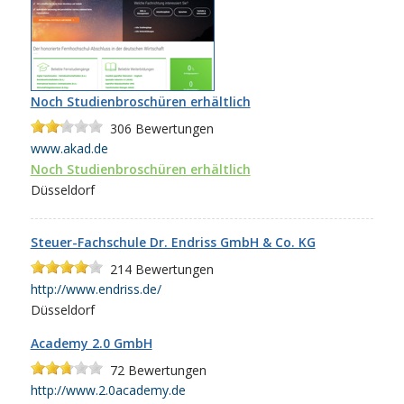
Noch Studienbroschüren erhältlich
306
Bewertungen
www.akad.de
Noch Studienbroschüren erhältlich
Düsseldorf
Steuer-Fachschule Dr. Endriss GmbH & Co. KG
214
Bewertungen
http://www.endriss.de/
Düsseldorf
Academy 2.0 GmbH
72
Bewertungen
http://www.2.0academy.de