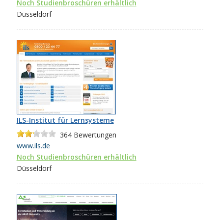
Noch Studienbroschüren erhältlich
Düsseldorf
ILS-Institut für Lernsysteme
364
Bewertungen
www.ils.de
Noch Studienbroschüren erhältlich
Düsseldorf