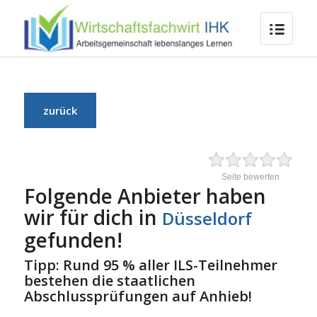
zurück
Seite bewerten
Folgende Anbieter haben
wir für dich in
Düsseldorf
gefunden!
Tipp:
Rund 95 % aller ILS-Teilnehmer
bestehen die staatlichen
Abschlussprüfungen auf Anhieb!